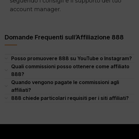
seguendo i consigli e il supporto del tuo
account manager.
Domande Frequenti sull’Affiliazione 888
Posso promuovere 888 su YouTube o Instagram?
Quali commissioni posso ottenere come affiliato
888?
Quando vengono pagate le commissioni agli
affiliati?
888 chiede particolari requisiti per i siti affiliati?