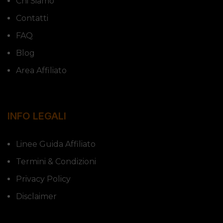
Chi Siamo
Contatti
FAQ
Blog
Area Affiliato
INFO LEGALI
Linee Guida Affiliato
Termini & Condizioni
Privacy Policy
Disclaimer