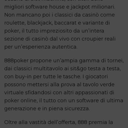
migliori software house e jackpot milionari.
Non mancano poi i classici da casinò come
roulette, blackjack, baccarat e variante di
poker, il tutto impreziosito da un’intera
sezione di casinò dal vivo con croupier reali
per un’esperienza autentica.
888poker propone un’ampia gamma di tornei,
dai classici multitavolo ai sit&go testa a testa,
con buy-in per tutte le tasche. I giocatori
possono mettersi alla prova al tavolo verde
virtuale sfidandosi con altri appassionati di
poker online, il tutto con un software di ultima
generazione e in piena sicurezza.
Oltre alla vastità dell’offerta, 888 premia la