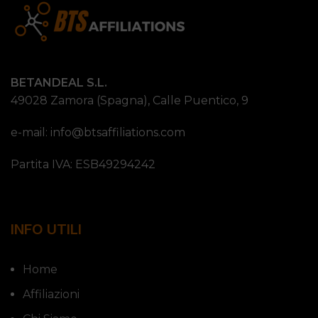
BETANDEAL S.L.
49028 Zamora (Spagna), Calle Puentico, 9
e-mail: info@btsaffiliations.com
Partita IVA: ESB49294242
INFO UTILI
Home
Affiliazioni