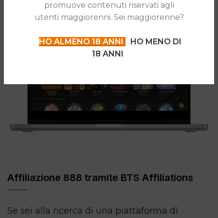
promuove contenuti riservati agli
utenti maggiorenni. Sei maggiorenne?
HO ALMENO 18 ANNI
HO MENO DI
18 ANNI
Affiliazione 888 tramite BTS Affiliations
Se sei alla ricerca di una piattaforma di